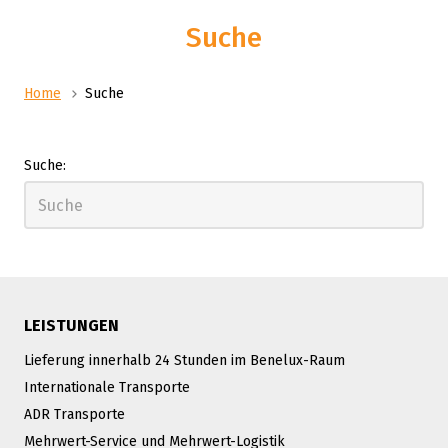
Suche
Home
Suche
Suche:
LEISTUNGEN
Lieferung innerhalb 24 Stunden im Benelux-Raum
Internationale Transporte
ADR Transporte
Mehrwert-Service und Mehrwert-Logistik