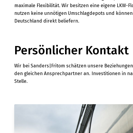
maximale Flexibilität. Wir besitzen eine eigene LKW-Fl
nutzen keine unnötigen Umschlagdepots und können
Deutschland direkt beliefern.
Persönlicher Kontakt
Wir bei Sanders|Fritom schätzen unsere Beziehungen
den gleichen Ansprechpartner an. Investitionen in na
Stelle.