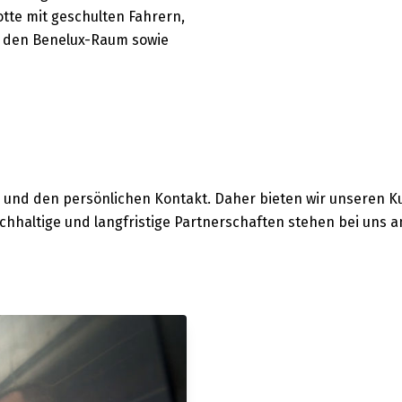
otte mit geschulten Fahrern,
 den Benelux-Raum sowie
 und den persönlichen Kontakt. Daher bieten wir unseren 
chhaltige und langfristige Partnerschaften stehen bei uns a