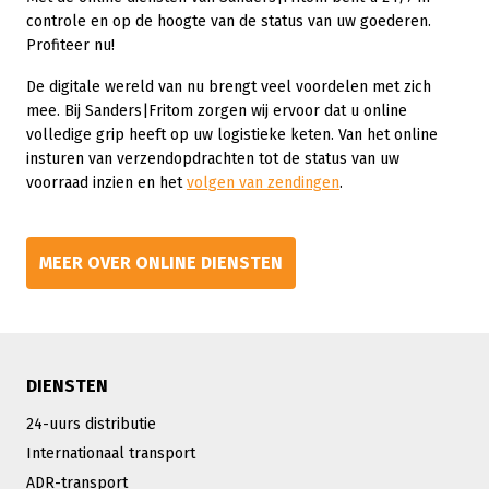
controle en op de hoogte van de status van uw goederen.
Profiteer nu!
De digitale wereld van nu brengt veel voordelen met zich
mee. Bij Sanders|Fritom zorgen wij ervoor dat u online
volledige grip heeft op uw logistieke keten. Van het online
insturen van verzendopdrachten tot de status van uw
voorraad inzien en het
volgen van zendingen
.
MEER OVER ONLINE DIENSTEN
DIENSTEN
24-uurs distributie
Internationaal transport
ADR-transport