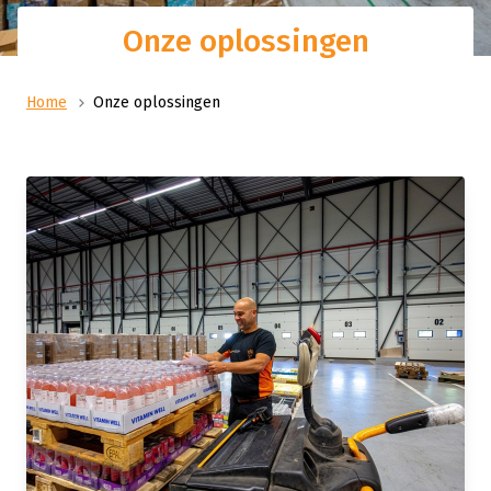
Onze oplossingen
Home
Onze oplossingen