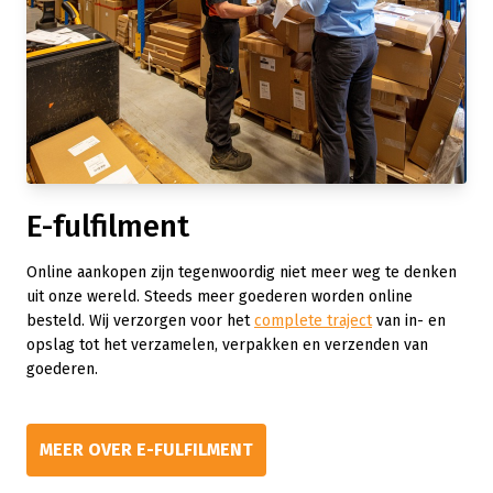
E-fulfilment
Online aankopen zijn tegenwoordig niet meer weg te denken
uit onze wereld. Steeds meer goederen worden online
besteld. Wij verzorgen voor het
complete traject
van in- en
opslag tot het verzamelen, verpakken en verzenden van
goederen.
MEER OVER E-FULFILMENT