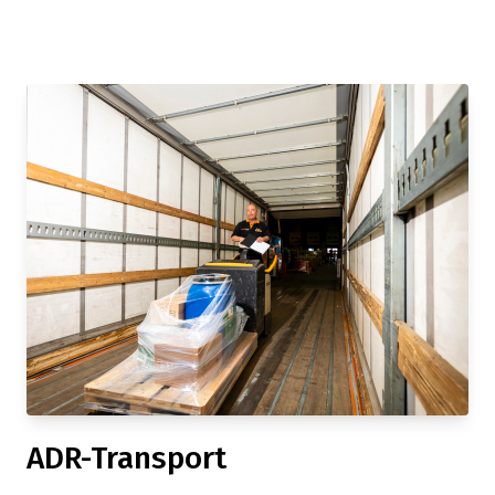
ADR-Transport