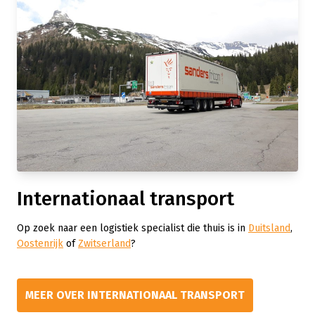
Internationaal transport
Op zoek naar een logistiek specialist die thuis is in
Duitsland
,
Oostenrijk
of
Zwitserland
?
MEER OVER INTERNATIONAAL TRANSPORT