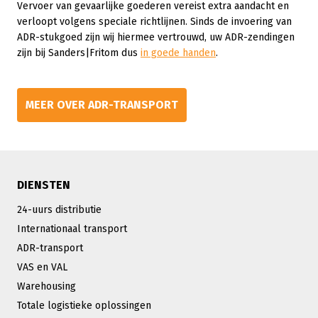
Vervoer van gevaarlijke goederen vereist extra aandacht en
verloopt volgens speciale richtlijnen. Sinds de invoering van
ADR-stukgoed zijn wij hiermee vertrouwd, uw ADR-zendingen
zijn bij Sanders|Fritom dus
in goede handen
.
MEER OVER ADR-TRANSPORT
DIENSTEN
24-uurs distributie
Internationaal transport
ADR-transport
VAS en VAL
Warehousing
Totale logistieke oplossingen