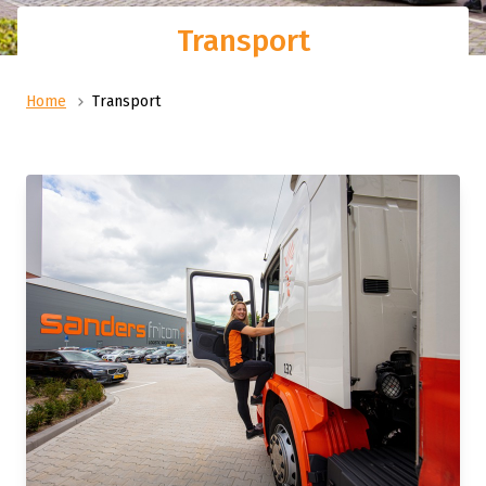
Transport
Home
Transport