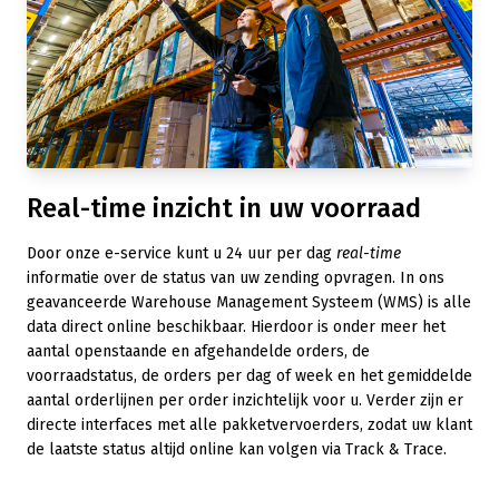
Real-time inzicht in uw voorraad
Door onze e-service kunt u 24 uur per dag
real-time
informatie over de status van uw zending opvragen. In ons
geavanceerde Warehouse Management Systeem (WMS) is alle
data direct online beschikbaar. Hierdoor is onder meer het
aantal openstaande en afgehandelde orders, de
voorraadstatus, de orders per dag of week en het gemiddelde
aantal orderlijnen per order inzichtelijk voor u. Verder zijn er
directe interfaces met alle pakketvervoerders, zodat uw klant
de laatste status altijd online kan volgen via Track & Trace.