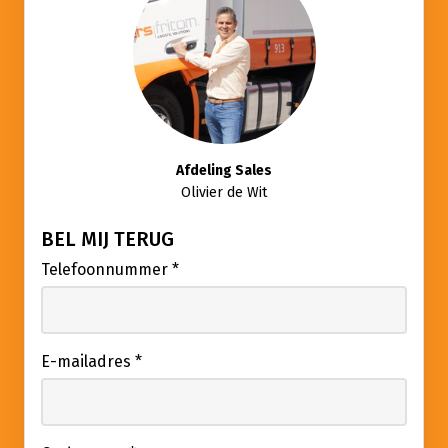
Afdeling Sales
Olivier de Wit
BEL MIJ TERUG
Telefoonnummer
*
E-mailadres
*