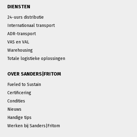
DIENSTEN
24-uurs distributie
Internationaal transport
ADR-transport
VAS en VAL
Warehousing
Totale logistieke oplossingen
OVER SANDERS|FRITOM
Fueled to Sustain
Certificering
Condities
Nieuws
Handige tips
Werken bij Sanders|Fritom