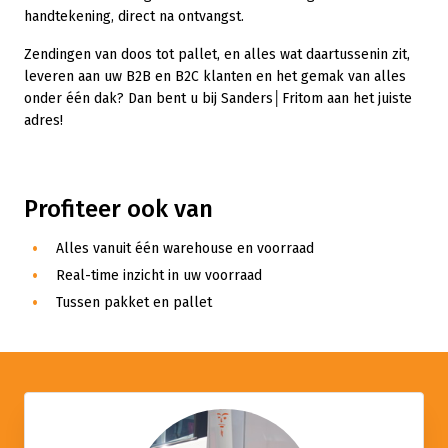
handtekening, direct na ontvangst.
Zendingen van doos tot pallet, en alles wat daartussenin zit,
leveren aan uw B2B en B2C klanten en het gemak van alles
onder één dak? Dan bent u bij Sanders│Fritom aan het juiste
adres!
Profiteer ook van
Alles vanuit één warehouse en voorraad
Real-time inzicht in uw voorraad
Tussen pakket en pallet