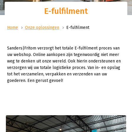
E-fulfilment
Home
Onze oplossingen
E-fulfilment
Sanders|Fritom verzorgt het totale E-fulfilment proces van
uw webshop. Online aankopen zijn tegenwoordig niet meer
weg te denken uit onze wereld. Ook hierin ondersteunen en
verzorgen wij uw totale logistieke proces. Van in- en opslag
tot het verzamelen, verpakken en verzenden van uw
goederen. Een gerust gevoel!