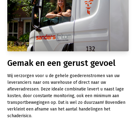
Gemak en een gerust gevoel
Wij verzorgen voor u de gehele goederenstromen van uw
leveranciers naar ons warehouse of direct naar uw
afleveradressen. Deze ideale combinatie levert u naast lage
kosten, door constante monitoring, ook een minimum aan
transportbewegingen op. Dat is wel zo duurzaam! Bovendien
verkleint een afname van het aantal handelingen het
schaderisico.