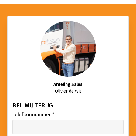
Afdeling Sales
Olivier de Wit
BEL MIJ TERUG
Telefoonnummer
*