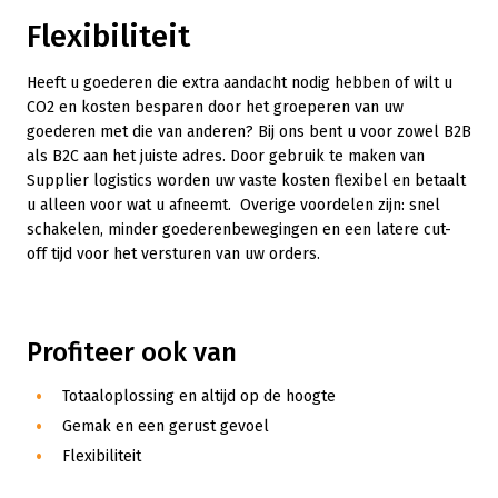
Flexibiliteit
Heeft u goederen die extra aandacht nodig hebben of wilt u
CO2 en kosten besparen door het groeperen van uw
goederen met die van anderen? Bij ons bent u voor zowel B2B
als B2C aan het juiste adres. Door gebruik te maken van
Supplier logistics worden uw vaste kosten flexibel en betaalt
u alleen voor wat u afneemt. Overige voordelen zijn: snel
schakelen, minder goederenbewegingen en een latere cut-
off tijd voor het versturen van uw orders.
Profiteer ook van
Totaaloplossing en altijd op de hoogte
Gemak en een gerust gevoel
Flexibiliteit