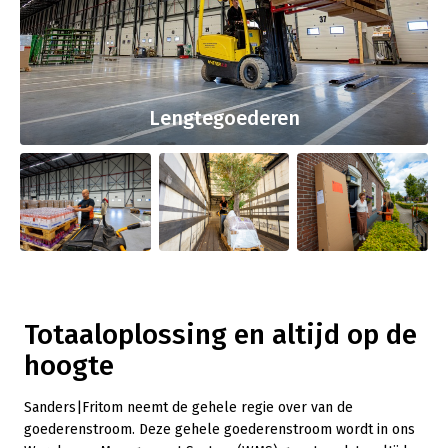
Lengtegoederen
Totaaloplossing en altijd op de
hoogte
Sanders|Fritom neemt de gehele regie over van de
goederenstroom. Deze gehele goederenstroom wordt in ons