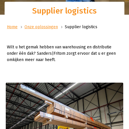
Supplier logistics
Home
Onze oplossingen
Supplier logistics
Wilt u het gemak hebben van warehousing en distributie
onder één dak? Sanders|Fritom zorgt ervoor dat u er geen
omkijken meer naar heeft.