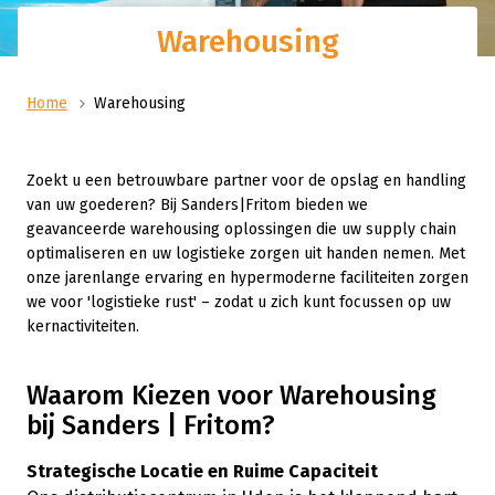
Warehousing
Home
Warehousing
Zoekt u een betrouwbare partner voor de opslag en handling
van uw goederen? Bij Sanders|Fritom bieden we
geavanceerde warehousing oplossingen die uw supply chain
optimaliseren en uw logistieke zorgen uit handen nemen. Met
onze jarenlange ervaring en hypermoderne faciliteiten zorgen
we voor 'logistieke rust' – zodat u zich kunt focussen op uw
kernactiviteiten.
Waarom Kiezen voor Warehousing
bij Sanders | Fritom?
Strategische Locatie en Ruime Capaciteit