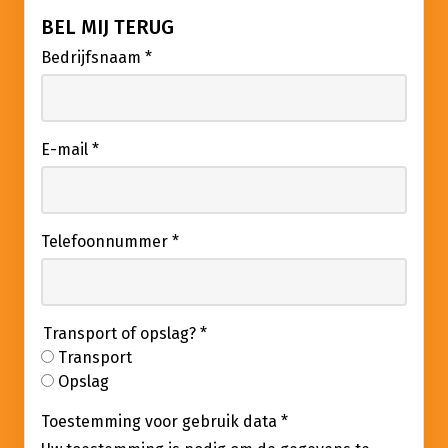
BEL MIJ TERUG
Bedrijfsnaam
*
E-mail
*
Telefoonnummer
*
Transport of opslag?
*
Transport
Opslag
Toestemming voor gebruik data
*