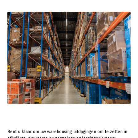
Bent u klaar om uw warehousing uitdagingen om te zetten in