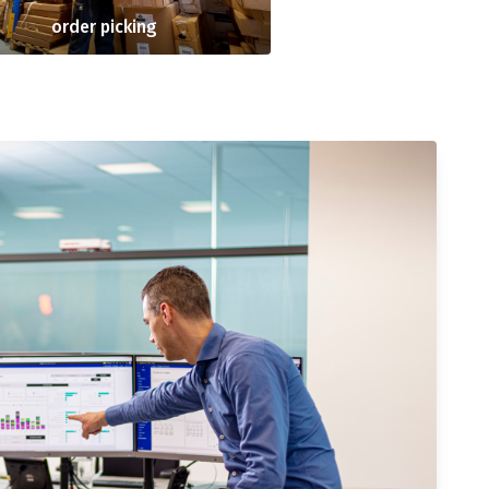
order picking