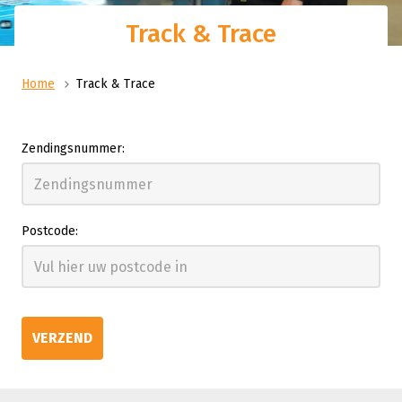
Track & Trace
Home
Track & Trace
Zendingsnummer:
Postcode:
VERZEND