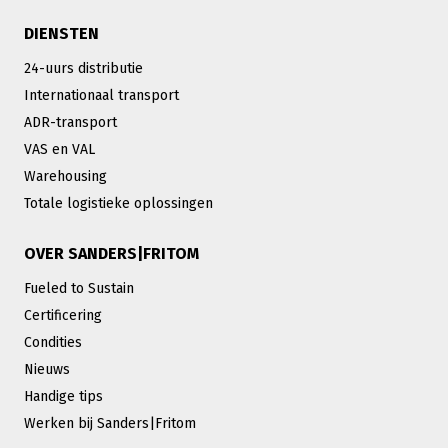
DIENSTEN
24-uurs distributie
Internationaal transport
ADR-transport
VAS en VAL
Warehousing
Totale logistieke oplossingen
OVER SANDERS|FRITOM
Fueled to Sustain
Certificering
Condities
Nieuws
Handige tips
Werken bij Sanders|Fritom