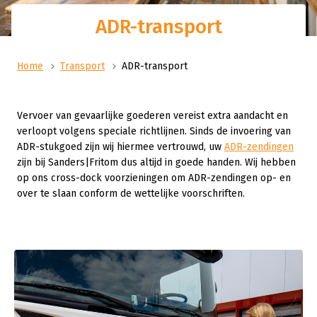
ADR-transport
Home
Transport
ADR-transport
Vervoer van gevaarlijke goederen vereist extra aandacht en
verloopt volgens speciale richtlijnen. Sinds de invoering van
ADR-stukgoed zijn wij hiermee vertrouwd, uw
ADR-zendingen
zijn bij Sanders|Fritom dus altijd in goede handen. Wij hebben
op ons cross-dock voorzieningen om ADR-zendingen op- en
over te slaan conform de wettelijke voorschriften.