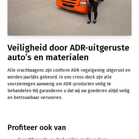
Veiligheid door ADR-uitgeruste
auto’s en materialen
Alle vrachtwagens zijn conform ADR-regelgeving uitgerust en
worden jaarlijks gekeurd. In ons cross-dock zijn alle
voorzieningen aanwezig om ADR-producten veilig te
behandelen Wij garanderen u dat wij uw goederen altijd veilig
en betrouwbaar vervoeren.
Profiteer ook van