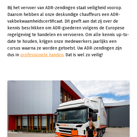
Bij het vervoer van ADR-zendingen staat veiligheid voorop.
Daarom hebben al onze deskundige chauffeurs een ADR-
vakbekwaamheidscertificaat. Dit geeft aan dat zij over de
kennis beschikken om ADR-goederen volgens de Europese
regelgeving te handelen en vervoeren. Om alle kennis up-to-
date te houden, krijgen onze medewerkers jaarlijks een
cursus waarna ze worden getoetst. Uw ADR-zendingen zijn
dus in
professionele handen
. Dat is wel zo veilig!