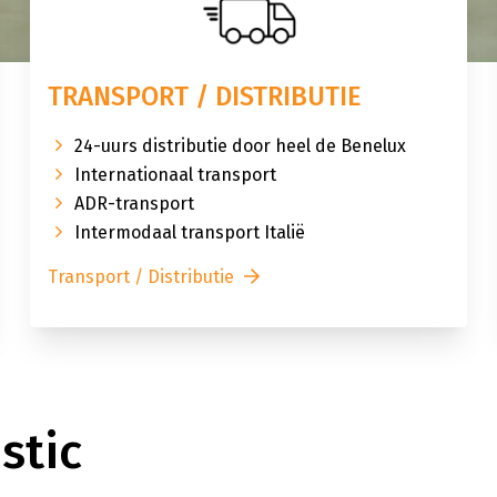
TRANSPORT / DISTRIBUTIE
24-uurs distributie door heel de Benelux
Internationaal transport
ADR-transport
Intermodaal transport Italië
Transport / Distributie
stic