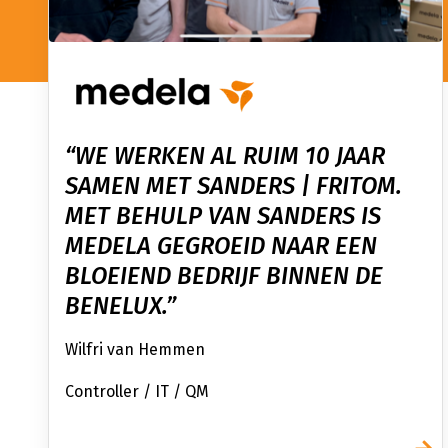
“WE WERKEN AL RUIM 10 JAAR
SAMEN MET SANDERS | FRITOM.
MET BEHULP VAN SANDERS IS
MEDELA GEGROEID NAAR EEN
BLOEIEND BEDRIJF BINNEN DE
BENELUX.”
Wilfri van Hemmen
Controller / IT / QM