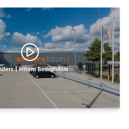
ders | Fritom Bedrijfsfilm