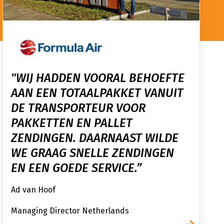
"WIJ HADDEN VOORAL BEHOEFTE
AAN EEN TOTAALPAKKET VANUIT
DE TRANSPORTEUR VOOR
PAKKETTEN EN PALLET
ZENDINGEN. DAARNAAST WILDE
WE GRAAG SNELLE ZENDINGEN
EN EEN GOEDE SERVICE.”
Ad van Hoof
Managing Director Netherlands