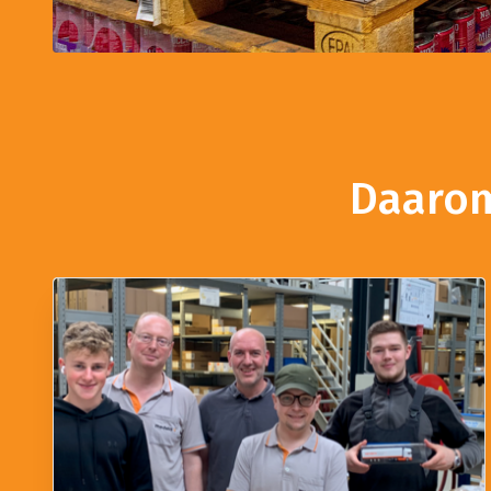
Daarom