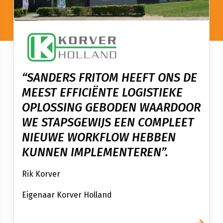
“SANDERS FRITOM HEEFT ONS DE
MEEST EFFICIËNTE LOGISTIEKE
OPLOSSING GEBODEN WAARDOOR
WE STAPSGEWIJS EEN COMPLEET
NIEUWE WORKFLOW HEBBEN
KUNNEN IMPLEMENTEREN”.
Rik Korver
Eigenaar Korver Holland