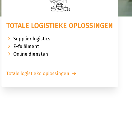
TOTALE LOGISTIEKE OPLOSSINGEN
Supplier logistics
E-fulfilment
Online diensten
Totale logistieke oplossingen