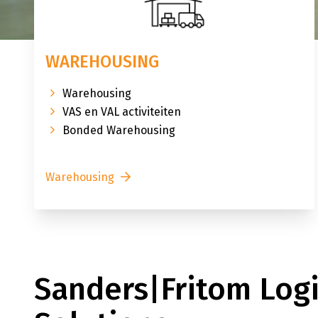
WAREHOUSING
Warehousing
VAS en VAL activiteiten
Bonded Warehousing
Warehousing
Sanders|Fritom Logi