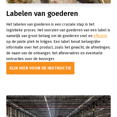
Labelen van goederen
Het labelen van goederen is een cruciale stap in het
logistieke proces. Het voorzien van goederen van een label is
namelijk van groot belang om de goederen snel en
efficiënt
op de juiste plek te krijgen. Een label bevat belangrijke
informatie over het product, zoals het gewicht, de afmetingen,
de naam van de ontvanger, het afleveradres en eventuele
instructies voor de bezorger.
KLIK HIER VOOR DE INSTRUCTIE