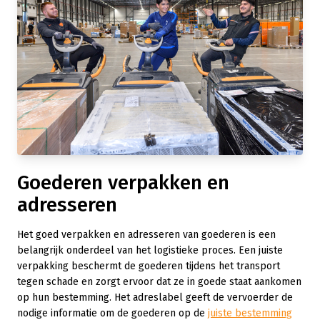
Goederen verpakken en
adresseren
Het goed verpakken en adresseren van goederen is een
belangrijk onderdeel van het logistieke proces. Een juiste
verpakking beschermt de goederen tijdens het transport
tegen schade en zorgt ervoor dat ze in goede staat aankomen
op hun bestemming. Het adreslabel geeft de vervoerder de
nodige informatie om de goederen op de
juiste bestemming