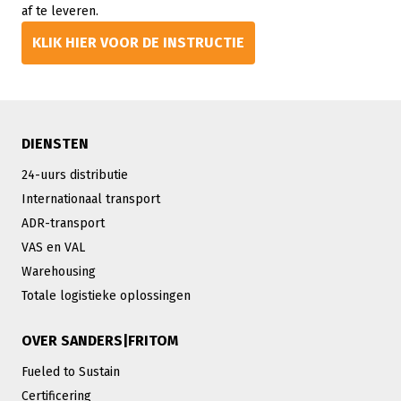
af te leveren.
KLIK HIER VOOR DE INSTRUCTIE
DIENSTEN
24-uurs distributie
Internationaal transport
ADR-transport
VAS en VAL
Warehousing
Totale logistieke oplossingen
OVER SANDERS|FRITOM
Fueled to Sustain
Certificering