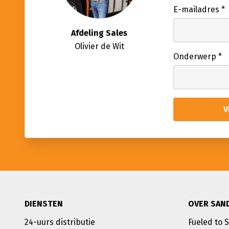
E-mailadres
*
Afdeling Sales
Olivier de Wit
Onderwerp
*
DIENSTEN
OVER SAN
24-uurs distributie
Fueled to 