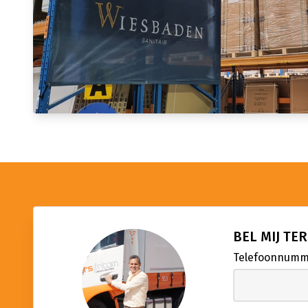
BEL MIJ TE
Telefoonnum