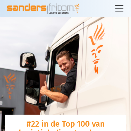
#22 in de Top 100 van