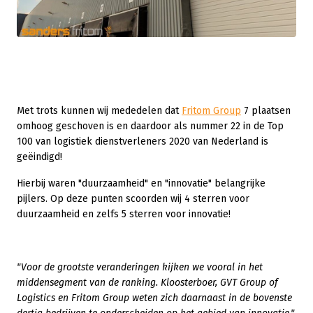
Met trots kunnen wij mededelen dat
Fritom Group
7 plaatsen
omhoog geschoven is en daardoor als nummer 22 in de Top
100 van logistiek dienstverleners 2020 van Nederland is
geëindigd!
Hierbij waren "duurzaamheid" en "innovatie" belangrijke
pijlers. Op deze punten scoorden wij 4 sterren voor
duurzaamheid en zelfs 5 sterren voor innovatie!
"Voor de grootste veranderingen kijken we vooral in het
middensegment van de ranking. Kloosterboer, GVT Group of
Logistics en Fritom Group weten zich daarnaast in de bovenste