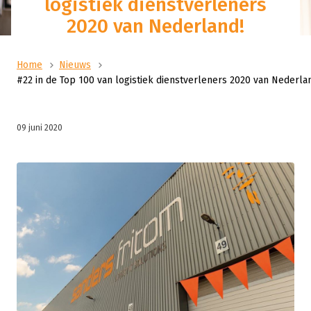
logistiek dienstverleners
2020 van Nederland!
Home
Nieuws
#22 in de Top 100 van logistiek dienstverleners 2020 van Nederla
09 juni 2020