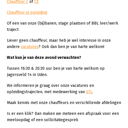
Chauffeur C
of
CE
Chauffeur in opleiding
Of een van onze (bij)banen, stage plaatsen of BBL leer/werk
traject
Liever geen chauffeur, maar heb je wel interesse in onze
andere
vacatures
? Ook dan ben je van harte welkom!
Wat kun je van deze avond verwachten?
Tussen 16:30 & 20:30 uur ben je van harte welkom op
Jagersveld 14 in Uden.
We informeren je graag over onze vacatures en
opleidingstrajecten, met medewerking van
STL
.
Maak kennis met onze chauffeurs en verschillende afdelingen
Is er een klik? Dan maken we meteen een afspraak voor een
meeloopdag of een sollicitatiegesprek