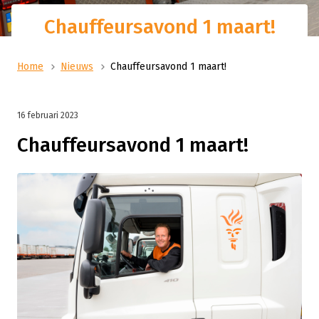
Chauffeursavond 1 maart!
Home
Nieuws
Chauffeursavond 1 maart!
16 februari 2023
Chauffeursavond 1 maart!