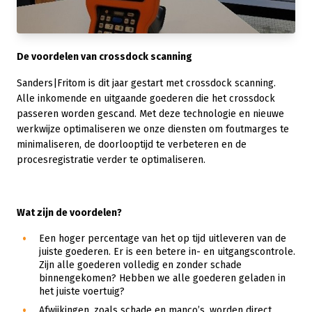
De voordelen van crossdock scanning
Sanders|Fritom is dit jaar gestart met crossdock scanning.
Alle inkomende en uitgaande goederen die het crossdock
passeren worden gescand. Met deze technologie en nieuwe
werkwijze optimaliseren we onze diensten om foutmarges te
minimaliseren, de doorlooptijd te verbeteren en de
procesregistratie verder te optimaliseren.
Wat zijn de voordelen?
Een hoger percentage van het op tijd uitleveren van de
juiste goederen. Er is een betere in- en uitgangscontrole.
Zijn alle goederen volledig en zonder schade
binnengekomen? Hebben we alle goederen geladen in
het juiste voertuig?
Afwijkingen, zoals schade en manco’s, worden direct