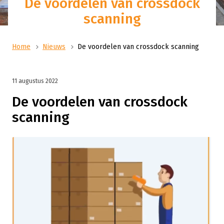
De voordelen van crossdock
scanning
Home
Nieuws
De voordelen van crossdock scanning
11 augustus 2022
De voordelen van crossdock
scanning