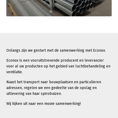
Onlangs zijn we gestart met de samenwerking met Econox.
Econox is een vooruitstrevende producent en leverancier
voor al uw producten op het gebied van luchtbehandeling en
ventilatie.
Naast het transport naar bouwplaatsen en particulieren
adressen, regelen we een gedeelte van de opslag en
uitlevering van haar spirobuizen.
Wij kijken uit naar een mooie samenwerking!