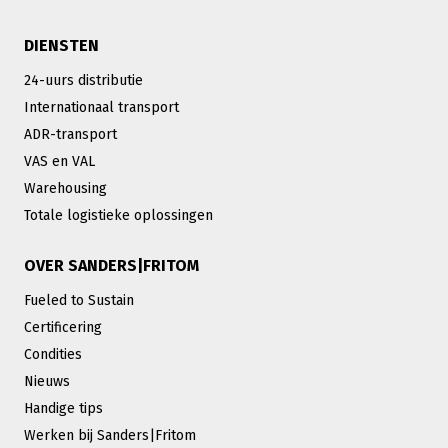
DIENSTEN
24-uurs distributie
Internationaal transport
ADR-transport
VAS en VAL
Warehousing
Totale logistieke oplossingen
OVER SANDERS|FRITOM
Fueled to Sustain
Certificering
Condities
Nieuws
Handige tips
Werken bij Sanders|Fritom