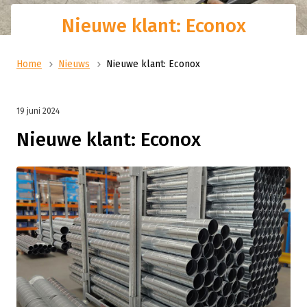
Nieuwe klant: Econox
Home
Nieuws
Nieuwe klant: Econox
19 juni 2024
Nieuwe klant: Econox