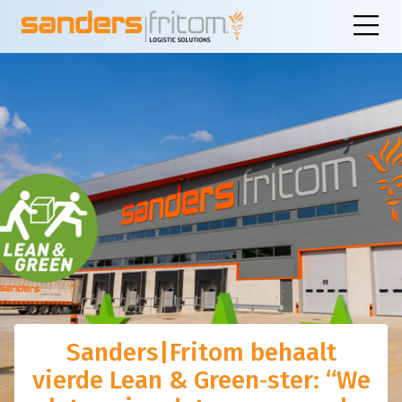
Sanders|Fritom behaalt
vierde Lean & Green‑ster: “We