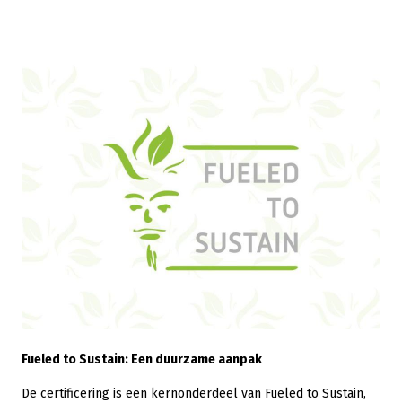
Fueled to Sustain: Een duurzame aanpak
De certificering is een kernonderdeel van Fueled to Sustain,