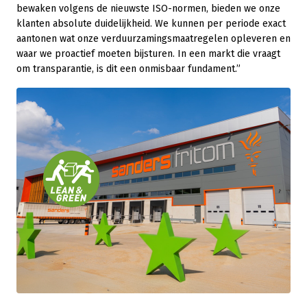
bewaken volgens de nieuwste ISO-normen, bieden we onze
klanten absolute duidelijkheid. We kunnen per periode exact
aantonen wat onze verduurzamingsmaatregelen opleveren en
waar we proactief moeten bijsturen. In een markt die vraagt
om transparantie, is dit een onmisbaar fundament.”