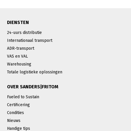
DIENSTEN
24-uurs distributie
Internationaal transport
ADR-transport
VAS en VAL
Warehousing
Totale logistieke oplossingen
OVER SANDERS|FRITOM
Fueled to Sustain
Certificering
Condities
Nieuws
Handige tips