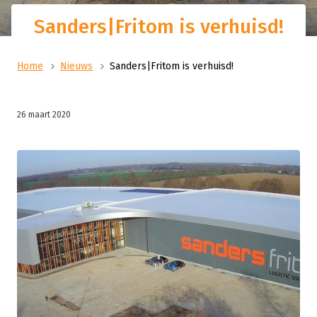
Sanders|Fritom is verhuisd!
Home
Nieuws
Sanders|Fritom is verhuisd!
26 maart 2020