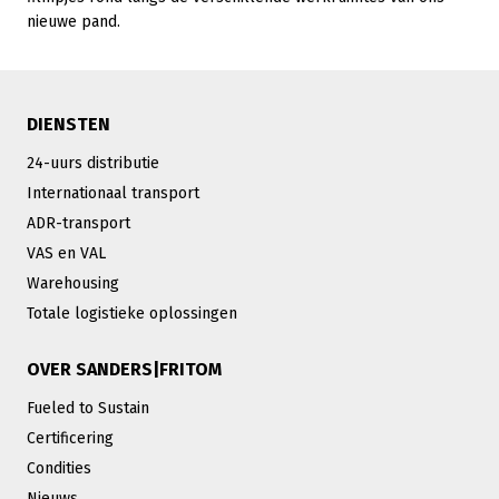
nieuwe pand.
DIENSTEN
24-uurs distributie
Internationaal transport
ADR-transport
VAS en VAL
Warehousing
Totale logistieke oplossingen
OVER SANDERS|FRITOM
Fueled to Sustain
Certificering
Condities
Nieuws