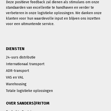
Deze positieve feedback zal dienen als stimulans om onze
standaarden van excellentie te handhaven en verder te
verbeteren in onze logistieke oplossingen. We danken onze
klanten voor hun waardevolle input en blijven ons inzetten
voor een uitmuntende service.
DIENSTEN
24-uurs distributie
Internationaal transport
ADR-transport
VAS en VAL
Warehousing
Totale logistieke oplossingen
OVER SANDERS|FRITOM