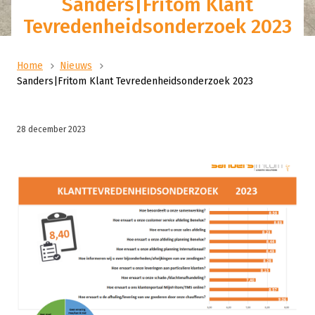
Sanders|Fritom Klant
Tevredenheidsonderzoek 2023
Home
Nieuws
Sanders|Fritom Klant Tevredenheidsonderzoek 2023
28 december 2023