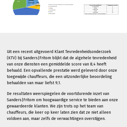
Uit een recent uitgevoerd Klant Tevredenheidsonderzoek
(KTV) bij Sanders|Fritom blijkt dat de algehele tevredenheid
van onze diensten een gemiddelde score van 8,4 heeft
behaald. Een opvallende prestatie werd geleverd door onze
toegewijde chauffeurs, die een uitzonderlijke beoordeling
behaalden van maar liefst 9,1.
De resultaten weerspiegelen de voortdurende inzet van
Sanders|Fritom om hoogwaardige service te bieden aan onze
gewaardeerde klanten. We zijn trots op het team van
chauffeurs, die keer op keer laten zien dat ze niet alleen
voldoen aan, maar zelfs de verwachtingen overstijgen.