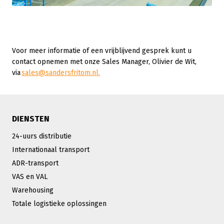
Voor meer informatie of een vrijblijvend gesprek kunt u
contact opnemen met onze Sales Manager, Olivier de Wit,
via
sales@sandersfritom.nl.
DIENSTEN
24-uurs distributie
Internationaal transport
ADR-transport
VAS en VAL
Warehousing
Totale logistieke oplossingen