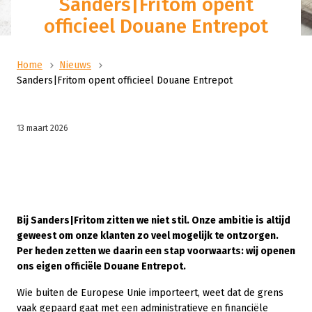
Sanders|Fritom opent
officieel Douane Entrepot
Home
Nieuws
Sanders|Fritom opent officieel Douane Entrepot
13 maart 2026
Bij Sanders|Fritom zitten we niet stil. Onze ambitie is altijd
geweest om onze klanten zo veel mogelijk te ontzorgen.
Per heden zetten we daarin een stap voorwaarts: wij openen
ons eigen officiële Douane Entrepot.
Wie buiten de Europese Unie importeert, weet dat de grens
vaak gepaard gaat met een administratieve en financiële