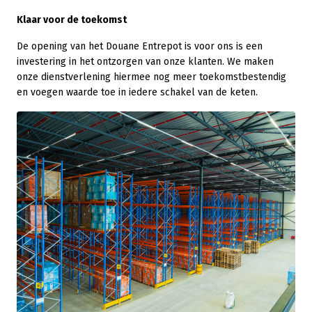
Klaar voor de toekomst
De opening van het Douane Entrepot is voor ons is een
investering in het ontzorgen van onze klanten. We maken
onze dienstverlening hiermee nog meer toekomstbestendig
en voegen waarde toe in iedere schakel van de keten.