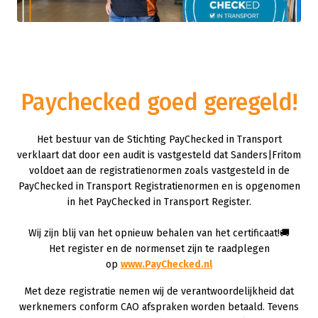
Paychecked goed geregeld!
Het bestuur van de Stichting PayChecked in Transport
verklaart dat door een audit is vastgesteld dat Sanders|Fritom
voldoet aan de registratienormen zoals vastgesteld in de
PayChecked in Transport Registratienormen en is opgenomen
in het PayChecked in Transport Register.
Wij zijn blij van het opnieuw behalen van het certificaat!🚚
Het register en de normenset zijn te raadplegen
op
www.PayChecked.nl
Met deze registratie nemen wij de verantwoordelijkheid dat
werknemers conform CAO afspraken worden betaald. Tevens