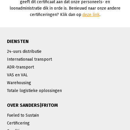
geeft dit certificaat aan dat onze personeels- en
loonadministratie dik in orde is. Benieuwd naar onze andere
certificeringen? Klik dan op
deze link
.
DIENSTEN
24-uurs distributie
Internationaal transport
ADR-transport
VAS en VAL
Warehousing
Totale logistieke oplossingen
OVER SANDERS|FRITOM
Fueled to Sustain
Certificering